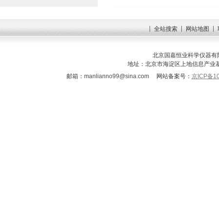
全站搜索
网站地图
北京国嘉恒业科学仪器有限
地址：北京市海淀区上地信息产业基地三街
邮箱：
manlianno99@sina.com
网站备案号：
京ICP备10