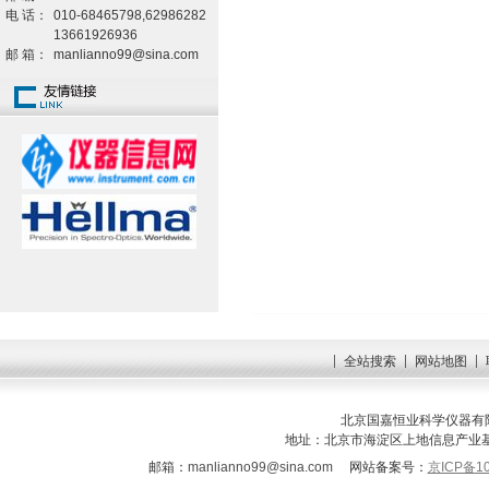
电 话：
010-68465798,62986282
13661926936
邮 箱：
manlianno99@sina.com
全站搜索
网站地图
北京国嘉恒业科学仪器有限
地址：北京市海淀区上地信息产业基地三街
邮箱：
manlianno99@sina.com
网站备案号：
京ICP备10