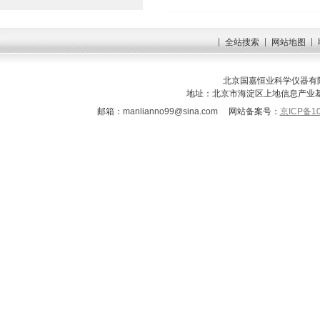
全站搜索
网站地图
北京国嘉恒业科学仪器有限
地址：北京市海淀区上地信息产业基地三街
邮箱：
manlianno99@sina.com
网站备案号：
京ICP备10