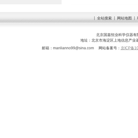
全站搜索
网站地图
北京国嘉恒业科学仪器有限
地址：北京市海淀区上地信息产业基地三街
邮箱：
manlianno99@sina.com
网站备案号：
京ICP备10